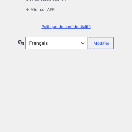
← Aller sur AFR
Politique de confidentialité
Langue