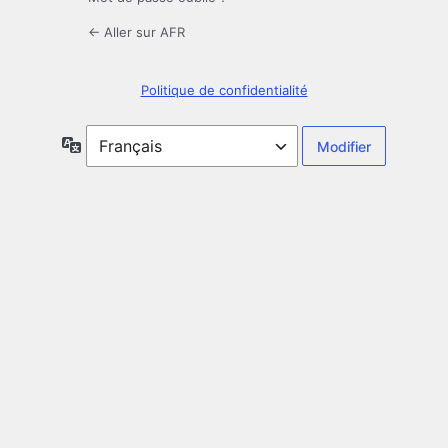
← Aller sur AFR
Politique de confidentialité
Langue