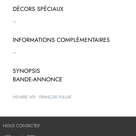
DÉCORS SPÉCIAUX
–
INFORMATIONS COMPLÉMENTAIRES
–
SYNOPSIS
BANDE-ANNONCE
MEMBRE AFR :
FRANÇOIS PULLIAT
NOUS CONTACTER