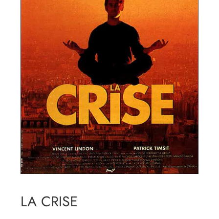
LA CRISE