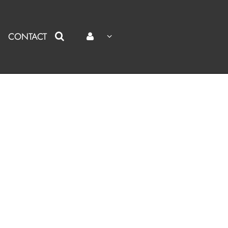
CONTACT