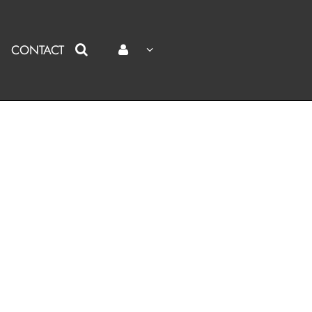
CONTACT