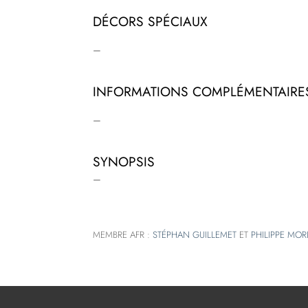
DÉCORS SPÉCIAUX
–
INFORMATIONS COMPLÉMENTAIRE
–
SYNOPSIS
–
MEMBRE AFR :
STÉPHAN GUILLEMET
ET
PHILIPPE MOR