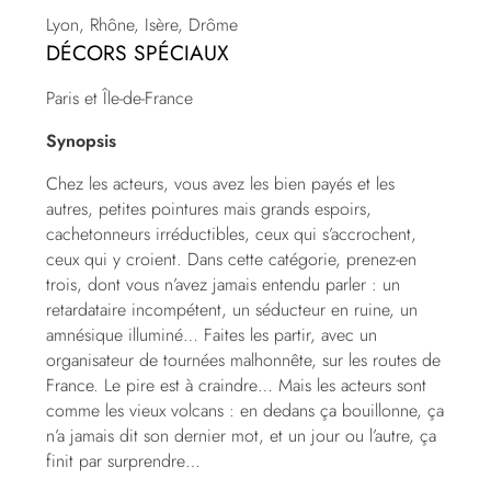
Lyon, Rhône, Isère, Drôme
DÉCORS SPÉCIAUX
Paris et Île-de-France
Synopsis
Chez les acteurs, vous avez les bien payés et les
autres, petites pointures mais grands espoirs,
cachetonneurs irréductibles, ceux qui s’accrochent,
ceux qui y croient. Dans cette catégorie, prenez-en
trois, dont vous n’avez jamais entendu parler : un
retardataire incompétent, un séducteur en ruine, un
amnésique illuminé… Faites les partir, avec un
organisateur de tournées malhonnête, sur les routes de
France. Le pire est à craindre… Mais les acteurs sont
comme les vieux volcans : en dedans ça bouillonne, ça
n’a jamais dit son dernier mot, et un jour ou l’autre, ça
finit par surprendre…