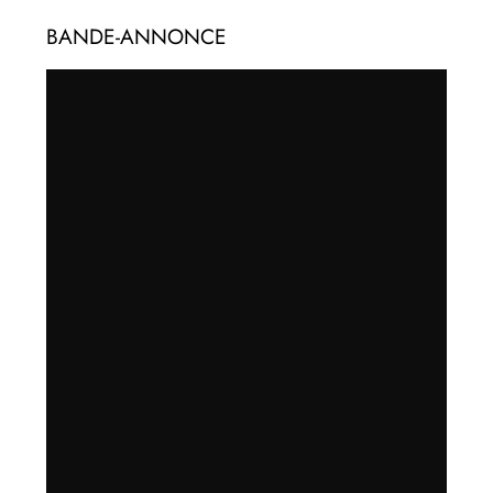
BANDE-ANNONCE