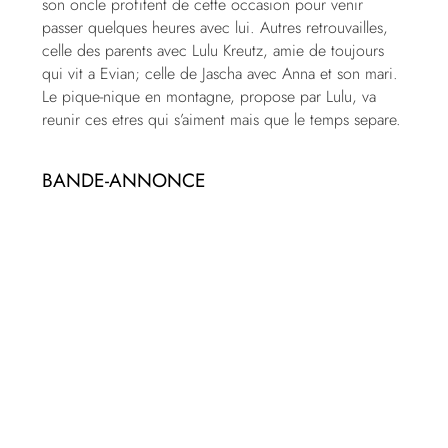
son oncle profitent de cette occasion pour venir
passer quelques heures avec lui. Autres retrouvailles,
celle des parents avec Lulu Kreutz, amie de toujours
qui vit a Evian; celle de Jascha avec Anna et son mari.
Le pique-nique en montagne, propose par Lulu, va
reunir ces etres qui s’aiment mais que le temps separe.
BANDE-ANNONCE