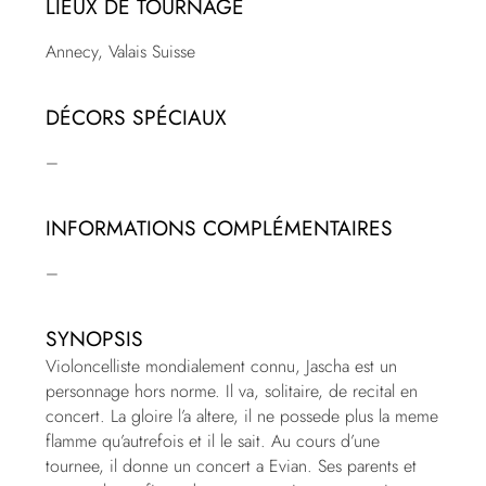
LIEUX DE TOURNAGE
Annecy, Valais Suisse
DÉCORS SPÉCIAUX
–
INFORMATIONS COMPLÉMENTAIRES
–
SYNOPSIS
Violoncelliste mondialement connu, Jascha est un
personnage hors norme. Il va, solitaire, de recital en
concert. La gloire l’a altere, il ne possede plus la meme
flamme qu’autrefois et il le sait. Au cours d’une
tournee, il donne un concert a Evian. Ses parents et