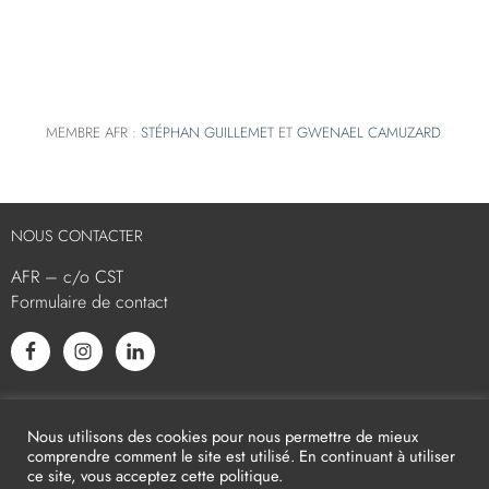
MEMBRE AFR :
STÉPHAN GUILLEMET
ET
GWENAEL CAMUZARD
NOUS CONTACTER
AFR – c/o CST
Formulaire de contact
L’AFR EST MEMBRE ASSOCIÉ
Nous utilisons des cookies pour nous permettre de mieux
comprendre comment le site est utilisé. En continuant à utiliser
ce site, vous acceptez cette politique.