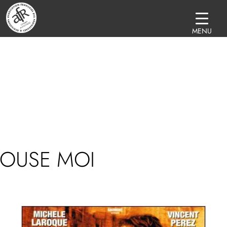
MENU
POUSE MOI