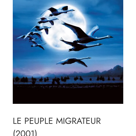
LE PEUPLE MIGRATEUR
(2001)