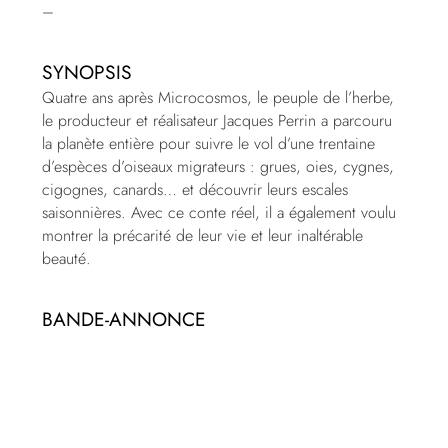
–
SYNOPSIS
Quatre ans après Microcosmos, le peuple de l’herbe,
le producteur et réalisateur Jacques Perrin a parcouru
la planète entière pour suivre le vol d’une trentaine
d’espèces d’oiseaux migrateurs : grues, oies, cygnes,
cigognes, canards… et découvrir leurs escales
saisonnières. Avec ce conte réel, il a également voulu
montrer la précarité de leur vie et leur inaltérable
beauté.
BANDE-ANNONCE