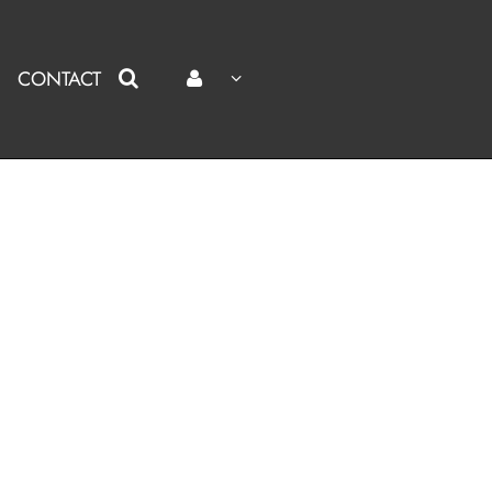
CONTACT