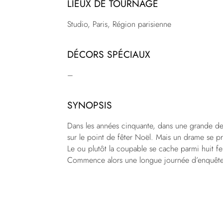
LIEUX DE TOURNAGE
Studio, Paris, Région parisienne
DÉCORS SPÉCIAUX
–
SYNOPSIS
Dans les années cinquante, dans une grande d
sur le point de fêter Noël. Mais un drame se pr
Le ou plutôt la coupable se cache parmi huit f
Commence alors une longue journée d’enquête, f