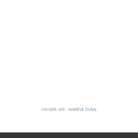
MEMBRE AFR :
MARIÈVE DURAL