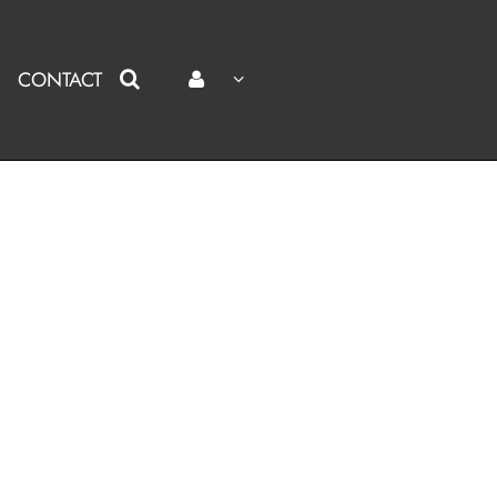
CONTACT