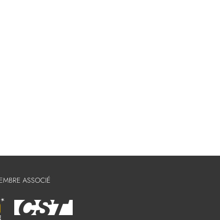
MEMBRE ASSOCIÉ