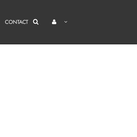
CONTACT