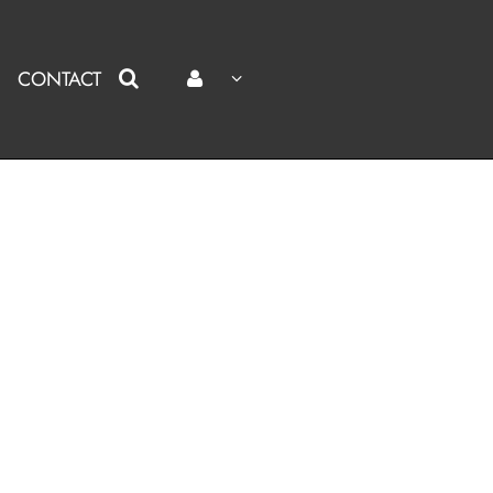
CONTACT