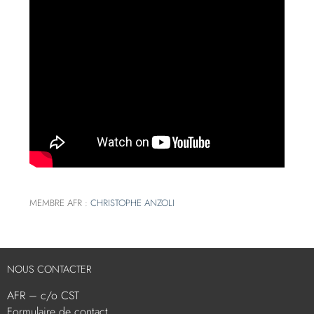
MEMBRE AFR :
CHRISTOPHE ANZOLI
NOUS CONTACTER
AFR – c/o CST
Formulaire de contact