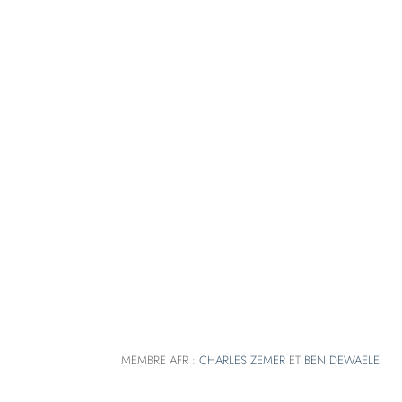
MEMBRE AFR :
CHARLES ZEMER
ET
BEN DEWAELE