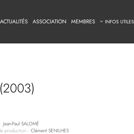
ACTUALITÉS
ASSOCIATION
MEMBRES
INFOS UTILES
(2003)
:
Jean-Paul SALOMÉ
de production :
Clément SENILHES