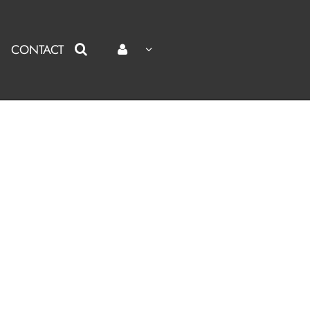
CONTACT