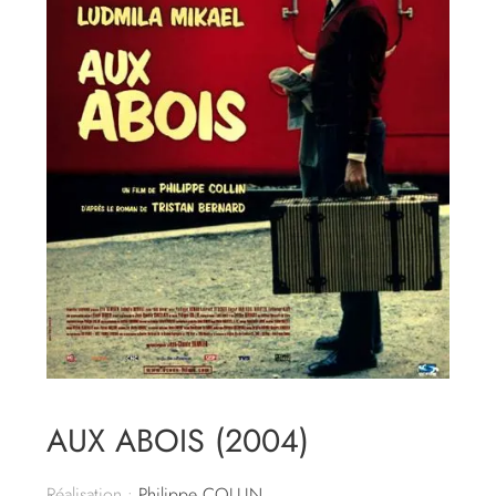
AUX ABOIS (2004)
Réalisation :
Philippe COLLIN