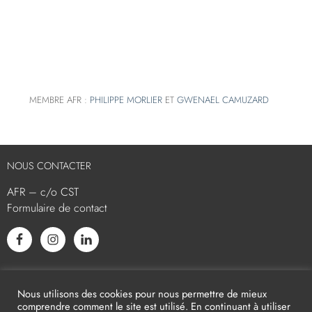
MEMBRE AFR :
PHILIPPE MORLIER
ET
GWENAEL CAMUZARD
NOUS CONTACTER
AFR – c/o CST
Formulaire de contact
L’AFR EST MEMBRE ASSOCIÉ
Nous utilisons des cookies pour nous permettre de mieux
comprendre comment le site est utilisé. En continuant à utiliser