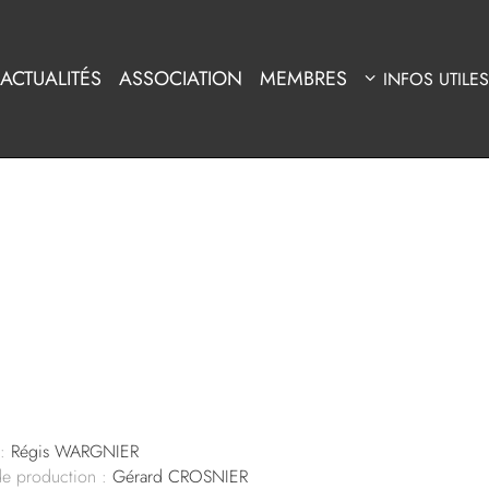
ACTUALITÉS
ASSOCIATION
MEMBRES
INFOS UTILES
:
Régis WARGNIER
de production :
Gérard CROSNIER