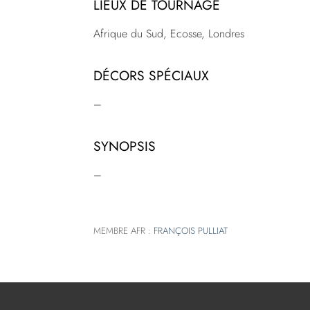
LIEUX DE TOURNAGE
Afrique du Sud, Ecosse, Londres
DÉCORS SPÉCIAUX
–
SYNOPSIS
–
MEMBRE AFR :
FRANÇOIS PULLIAT