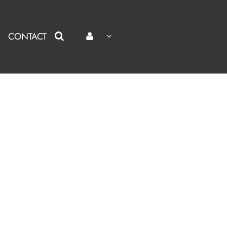
CONTACT