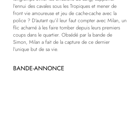
l’ennui des cavales sous les Tropiques et mener de
front vie amoureuse et jeu de cache-cache avec la
police ? D’autant qu’il leur faut compter avec Milan, un
flic acharné à les faire tomber depuis leurs premiers
coups dans le quartier. Obsédé par la bande de
Simon, Milan a fait de la capture de ce dernier
l’unique but de sa vie.
BANDE-ANNONCE