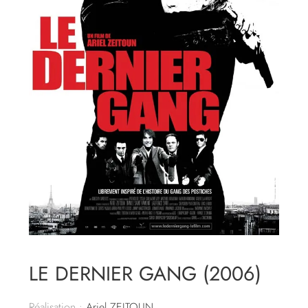
LE DERNIER GANG (2006)
Réalisation :
Ariel ZEITOUN