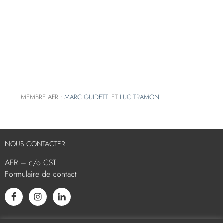
MEMBRE AFR :
MARC GUIDETTI
ET
LUC TRAMON
NOUS CONTACTER
AFR – c/o CST
Formulaire de contact