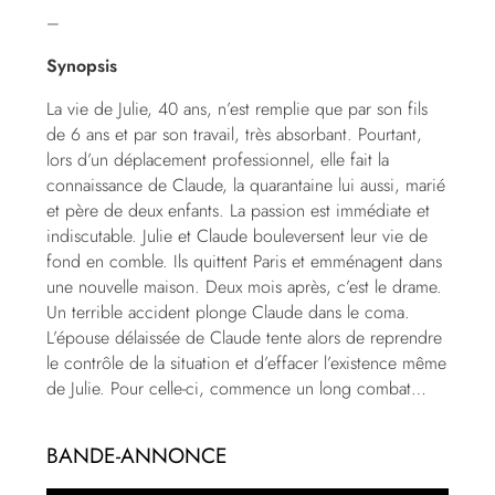
–
Synopsis
La vie de Julie, 40 ans, n’est remplie que par son fils
de 6 ans et par son travail, très absorbant. Pourtant,
lors d’un déplacement professionnel, elle fait la
connaissance de Claude, la quarantaine lui aussi, marié
et père de deux enfants. La passion est immédiate et
indiscutable. Julie et Claude bouleversent leur vie de
fond en comble. Ils quittent Paris et emménagent dans
une nouvelle maison. Deux mois après, c’est le drame.
Un terrible accident plonge Claude dans le coma.
L’épouse délaissée de Claude tente alors de reprendre
le contrôle de la situation et d’effacer l’existence même
de Julie. Pour celle-ci, commence un long combat…
BANDE-ANNONCE