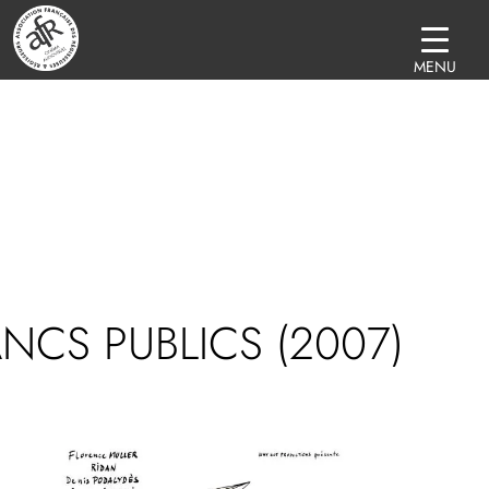
MENU
NCS PUBLICS (2007)