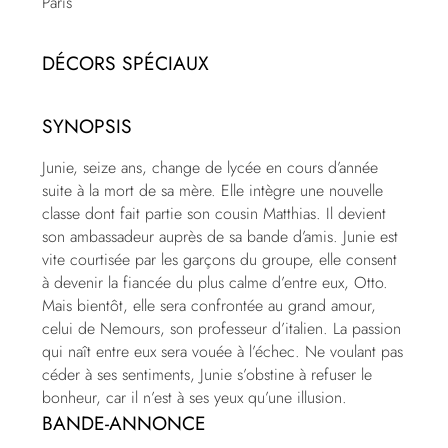
Paris
DÉCORS SPÉCIAUX
SYNOPSIS
Junie, seize ans, change de lycée en cours d’année
suite à la mort de sa mère. Elle intègre une nouvelle
classe dont fait partie son cousin Matthias. Il devient
son ambassadeur auprès de sa bande d’amis. Junie est
vite courtisée par les garçons du groupe, elle consent
à devenir la fiancée du plus calme d’entre eux, Otto.
Mais bientôt, elle sera confrontée au grand amour,
celui de Nemours, son professeur d’italien. La passion
qui naît entre eux sera vouée à l’échec. Ne voulant pas
céder à ses sentiments, Junie s’obstine à refuser le
bonheur, car il n’est à ses yeux qu’une illusion.
BANDE-ANNONCE