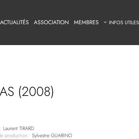
ACTUALITÉS
ASSOCIATION
MEMBRES
INFOS UTILES
AS (2008)
:
Laurent TIRARD
de production :
Sylvestre GUARINO