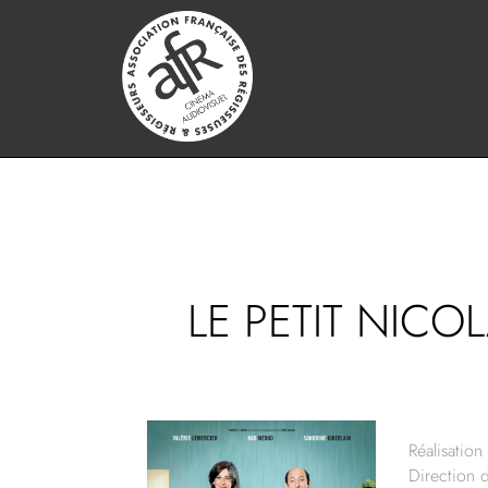
LE PETIT NICOL
Réalisation 
Direction 