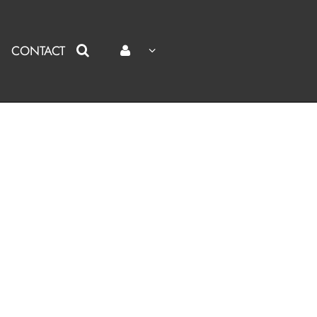
CONTACT