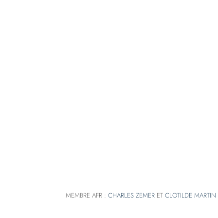
MEMBRE AFR :
CHARLES ZEMER
ET
CLOTILDE MARTIN