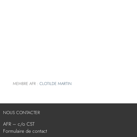
MEMBRE AFR :
CLOTILDE MARTIN
NOUS CONTACTER
AFR – c/o CST
Formulaire de contact