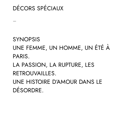
DÉCORS SPÉCIAUX
–
SYNOPSIS
UNE FEMME, UN HOMME, UN ÉTÉ À
PARIS.
LA PASSION, LA RUPTURE, LES
RETROUVAILLES.
UNE HISTOIRE D’AMOUR DANS LE
DÉSORDRE.