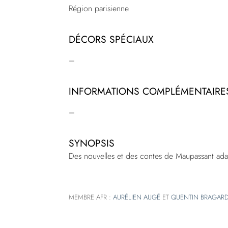
Région parisienne
DÉCORS SPÉCIAUX
–
INFORMATIONS COMPLÉMENTAIRE
–
SYNOPSIS
Des nouvelles et des contes de Maupassant ada
MEMBRE AFR :
AURÉLIEN AUGÉ
ET
QUENTIN BRAGAR