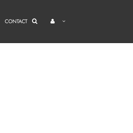
CONTACT