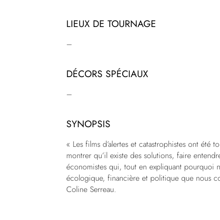
LIEUX DE TOURNAGE
–
DÉCORS SPÉCIAUX
–
SYNOPSIS
« Les films d’alertes et catastrophistes ont été to
montrer qu’il existe des solutions, faire entend
économistes qui, tout en expliquant pourquoi n
écologique, financière et politique que nous co
Coline Serreau.