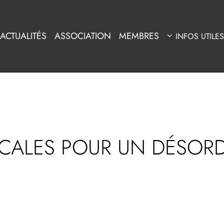
ACTUALITÉS
ASSOCIATION
MEMBRES
INFOS UTILES
CALES POUR UN DÉSOR