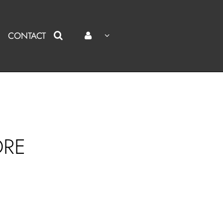
CONTACT
DRE