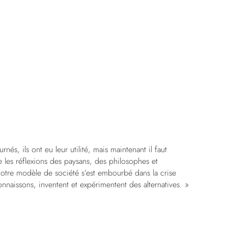
urnés, ils ont eu leur utilité, mais maintenant il faut
re les réflexions des paysans, des philosophes et
otre modèle de société s’est embourbé dans la crise
nnaissons, inventent et expérimentent des alternatives. »