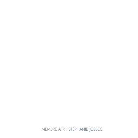
MEMBRE AFR :
STÉPHANIE JOSSEC