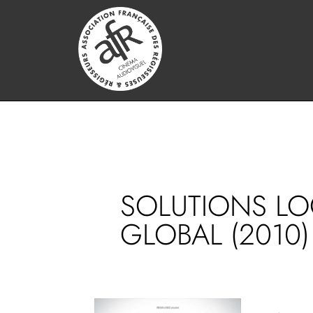
SOLUTIONS LO
GLOBAL (2010)