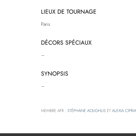
LIEUX DE TOURNAGE
Paris
DÉCORS SPÉCIAUX
–
SYNOPSIS
–
MEMBRE AFR :
STÉPHANE AOUGHLIS
ET
ALEXIA CIPRI