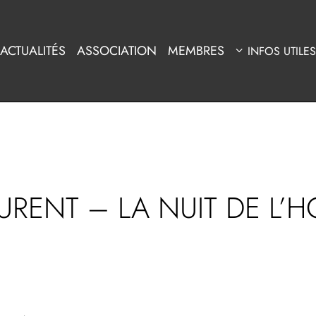
ACTUALITÉS
ASSOCIATION
MEMBRES
INFOS UTILES
AURENT – LA NUIT DE L