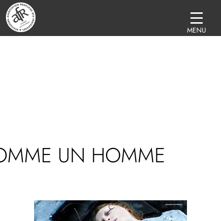
MENU
OMME UN HOMME