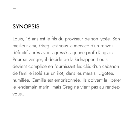
–
SYNOPSIS
Louis, 16 ans est le fils du proviseur de son lycée. Son
meilleur ami, Greg, est sous la menace d’un renvoi
définitif après avoir agressé sa jeune prof d’anglais.
Pour se venger, il décide de la kidnapper. Louis
devient complice en fournissant les clés d’un cabanon
de famille isolé sur un îlot, dans les marais. Ligotée,
humiliée, Camille est emprisonnée. Ils doivent la libérer
le lendemain matin, mais Greg ne vient pas au rendez-
vous…