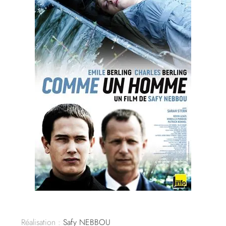
Réalisation :
Safy NEBBOU