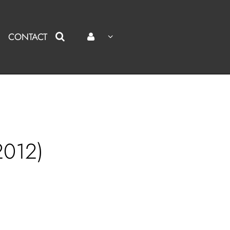
CONTACT
2012)