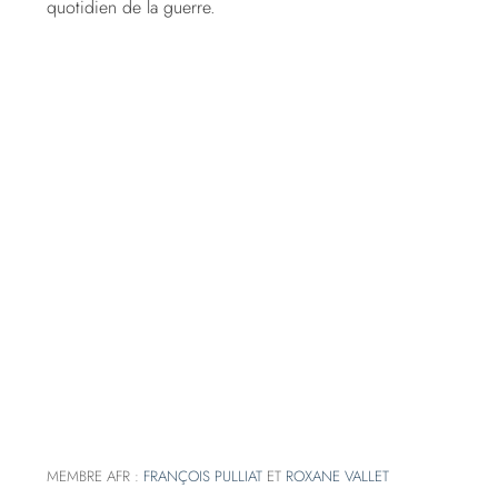
quotidien de la guerre.
MEMBRE AFR :
FRANÇOIS PULLIAT
ET
ROXANE VALLET