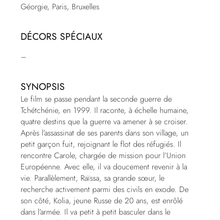
Géorgie, Paris, Bruxelles
DÉCORS SPÉCIAUX
–
SYNOPSIS
Le film se passe pendant la seconde guerre de
Tchétchénie, en 1999. Il raconte, à échelle humaine,
quatre destins que la guerre va amener à se croiser.
Après l’assassinat de ses parents dans son village, un
petit garçon fuit, rejoignant le flot des réfugiés. Il
rencontre Carole, chargée de mission pour l’Union
Européenne. Avec elle, il va doucement revenir à la
vie. Parallèlement, Raïssa, sa grande sœur, le
recherche activement parmi des civils en exode. De
son côté, Kolia, jeune Russe de 20 ans, est enrôlé
dans l’armée. Il va petit à petit basculer dans le