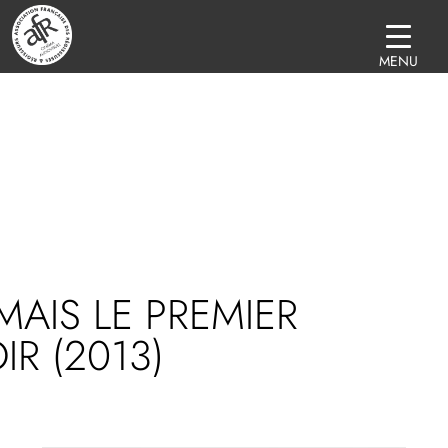
MENU
MAIS LE PREMIER
IR (2013)