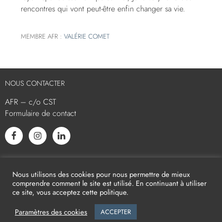
rencontres qui vont peut-être enfin changer sa vie.
MEMBRE AFR :
VALÉRIE COMET
NOUS CONTACTER
AFR – c/o CST
Formulaire de contact
L’AFR EST MEMBRE ASSOCIÉ
Nous utilisons des cookies pour nous permettre de mieux
comprendre comment le site est utilisé. En continuant à utiliser
ce site, vous acceptez cette politique.
Paramètres des cookies
ACCEPTER