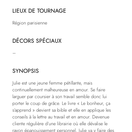
LIEUX DE TOURNAGE
Région parisienne
DÉCORS SPÉCIAUX
–
SYNOPSIS
Julie est une jeune femme pétillante, mais
continuellement malheureuse en amour. Se faire
larguer par coursier à son travail semble donc lui
porter le coup de grâce. Le livre « Le bonheur, ça
s’apprend » devient sa bible et elle en applique les
conseils à la lettre au travail et en amour. Devenue
cliente régulière d’une librairie où elle dévalise le
rayon épanouissement personnel, Julie va y faire des