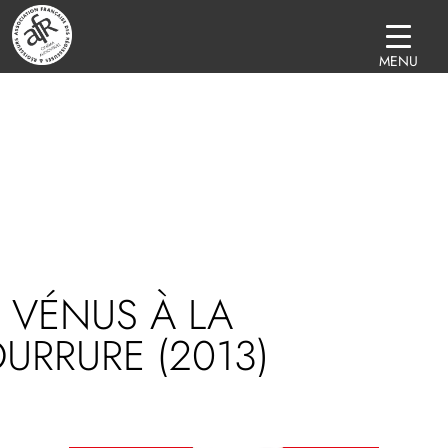
MENU
 VÉNUS À LA
URRURE (2013)