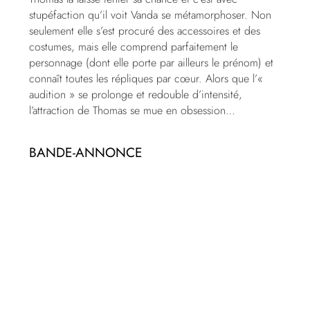
stupéfaction qu’il voit Vanda se métamorphoser. Non
seulement elle s’est procuré des accessoires et des
costumes, mais elle comprend parfaitement le
personnage (dont elle porte par ailleurs le prénom) et
connaît toutes les répliques par cœur. Alors que l’«
audition » se prolonge et redouble d’intensité,
l’attraction de Thomas se mue en obsession…
BANDE-ANNONCE