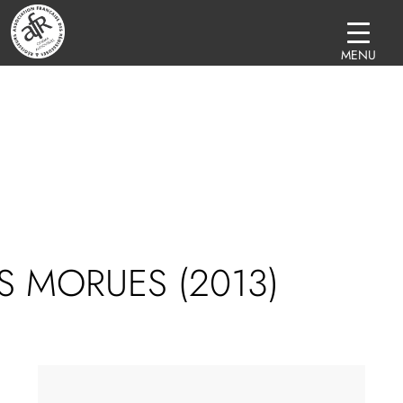
MENU
S MORUES (2013)