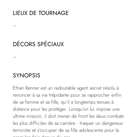
LIEUX DE TOURNAGE
–
DÉCORS SPÉCIAUX
–
SYNOPSIS
Ethan Renner est un redoutable agent secret résolu à
renoncer à sa vie trépidante pour se rapprocher enfin
de sa femme et sa fille, qu’il a longtemps tenues à
distance pour les protéger. Lorsqu’on lui impose une
ultime mission, il doit mener de front les deux combats
les plus difficiles de sa carrière : traquer un dangereux
terroriste et s’occuper de sa fille adolescente pour la