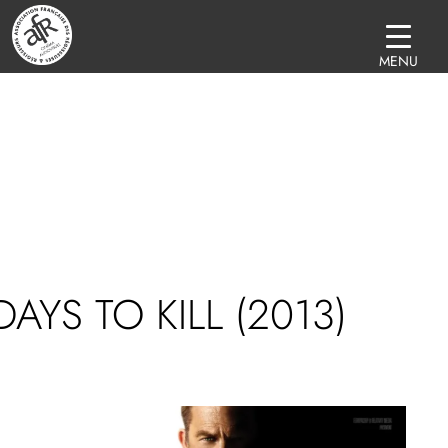
MENU
DAYS TO KILL (2013)