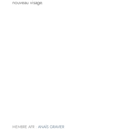
nouveau visage.
MEMBRE AFR :
ANAÏS GRAVIER