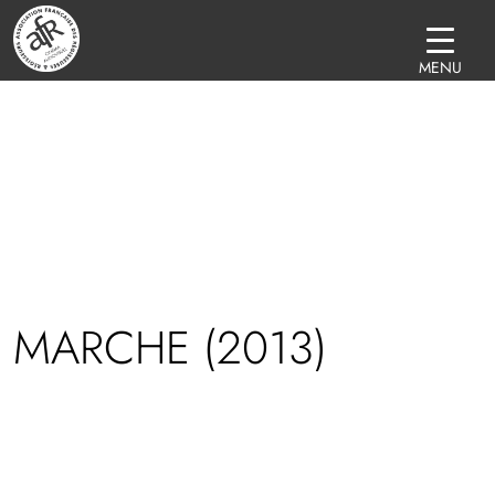
MENU
 MARCHE (2013)