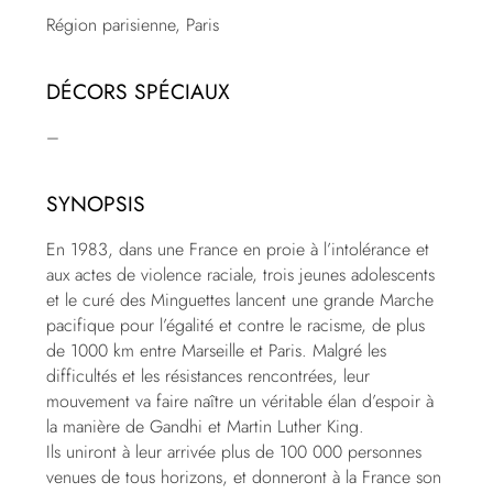
Région parisienne, Paris
DÉCORS SPÉCIAUX
–
SYNOPSIS
En 1983, dans une France en proie à l’intolérance et
aux actes de violence raciale, trois jeunes adolescents
et le curé des Minguettes lancent une grande Marche
pacifique pour l’égalité et contre le racisme, de plus
de 1000 km entre Marseille et Paris. Malgré les
difficultés et les résistances rencontrées, leur
mouvement va faire naître un véritable élan d’espoir à
la manière de Gandhi et Martin Luther King.
Ils uniront à leur arrivée plus de 100 000 personnes
venues de tous horizons, et donneront à la France son