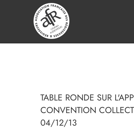
TABLE RONDE SUR L'APP
CONVENTION COLLECTI
04/12/13