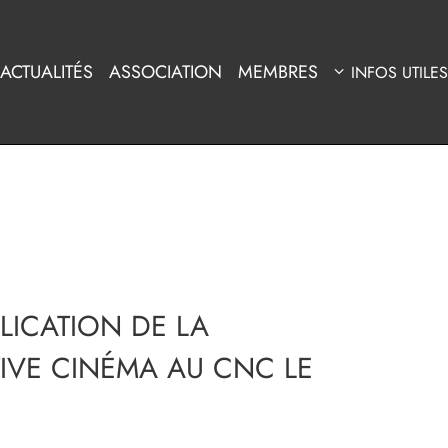
ACTUALITÉS
ASSOCIATION
MEMBRES
INFOS UTILES
LICATION DE LA
VE CINÉMA AU CNC LE