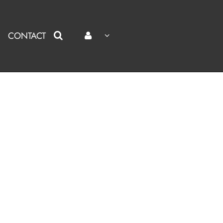
CONTACT