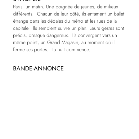
Paris, un matin. Une poignée de jeunes, de milieux
différents. Chacun de leur côté, ils entament un ballet
étrange dans les dédales du métro et les rues de la
capitale. Ils semblent suivre un plan. Leurs gestes sont
précis, presque dangereux. Ils convergent vers un
même point, un Grand Magasin, au moment où il
ferme ses portes. La nuit commence.
BANDE-ANNONCE