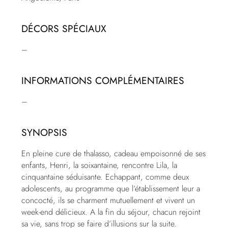
DÉCORS SPÉCIAUX
–
INFORMATIONS COMPLÉMENTAIRES
–
SYNOPSIS
En pleine cure de thalasso, cadeau empoisonné de ses
enfants, Henri, la soixantaine, rencontre Lila, la
cinquantaine séduisante. Echappant, comme deux
adolescents, au programme que l’établissement leur a
concocté, ils se charment mutuellement et vivent un
week-end délicieux. A la fin du séjour, chacun rejoint
sa vie, sans trop se faire d’illusions sur la suite.