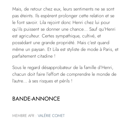
Mais, de retour chez eux, leurs sentiments ne se sont
pas éteints. Ils espèrent prolonger cette relation et se
le font savoir. Lila rejoint donc Henri chez lui pour
qu’ils puissent se donner une chance… Sauf qu’Henri
est agriculteur. Certes sympathique, cultivé, et
possédant une grande propriété. Mais c’est quand
même un paysan. Et Lila est styliste de mode à Paris, et
parfaitement citadine !
Sous le regard désapprobateur de la famille d’Henri,
chacun doit faire l’effort de comprendre le monde de
l’autre… à ses risques et périls !
BANDE-ANNONCE
MEMBRE AFR :
VALÉRIE COMET