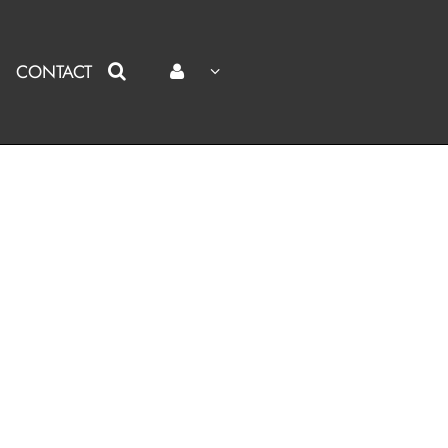
CONTACT