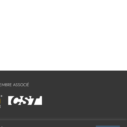
MEMBRE ASSOCIÉ