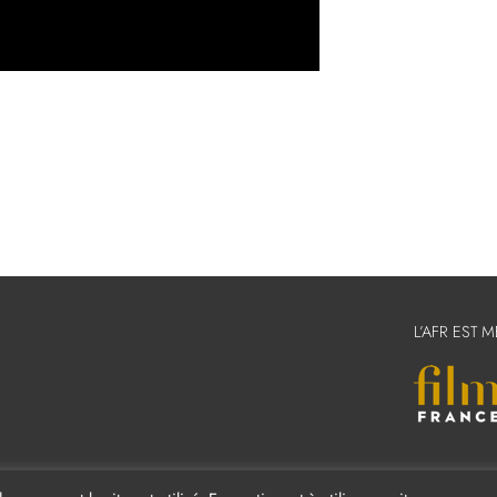
L’AFR EST 