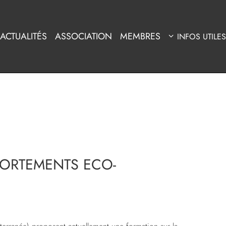
ACTUALITÉS
ASSOCIATION
MEMBRES
INFOS UTILES
ORTEMENTS ECO-