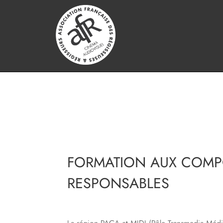
FORMATION AUX COMP
RESPONSABLES