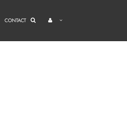
CONTACT