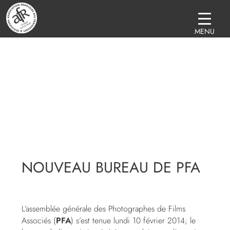
MENU
NOUVEAU BUREAU DE PFA
L’assemblée générale des Photographes de Films
Associés (
PFA
) s’est tenue lundi 10 février 2014; le