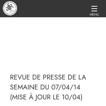
MENU
REVUE DE PRESSE DE LA
SEMAINE DU 07/04/14
(MISE À JOUR LE 10/04)