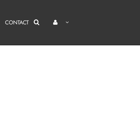
CONTACT