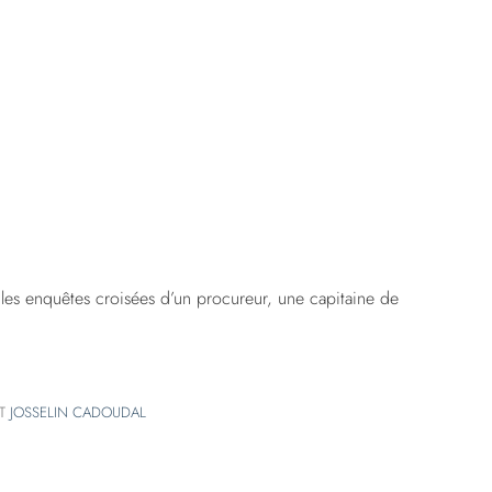
 les enquêtes croisées d’un procureur, une capitaine de
T
JOSSELIN CADOUDAL