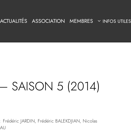
ACTUALITÉS
ASSOCIATION
MEMBRES
INFOS UTILES
 SAISON 5 (2014)
:
Frédéric JARDIN, Frédéric BALEKDJIAN, Nicolas
EAU