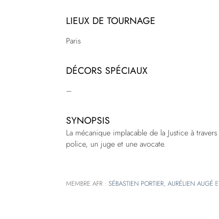
LIEUX DE TOURNAGE
Paris
DÉCORS SPÉCIAUX
–
SYNOPSIS
La mécanique implacable de la Justice à travers
police, un juge et une avocate.
MEMBRE AFR :
SÉBASTIEN PORTIER
,
AURÉLIEN AUGÉ
E