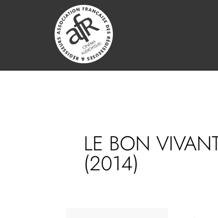
LE BON VIVAN
(2014)