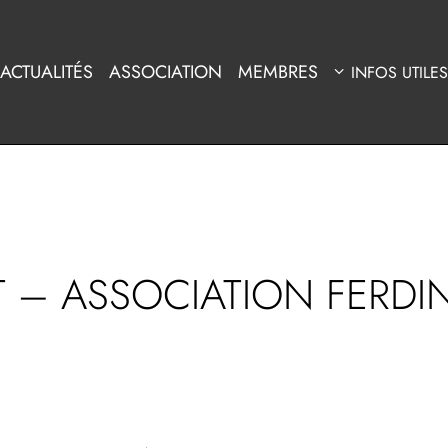
ACTUALITÉS
ASSOCIATION
MEMBRES
INFOS UTILES
T – ASSOCIATION FERD