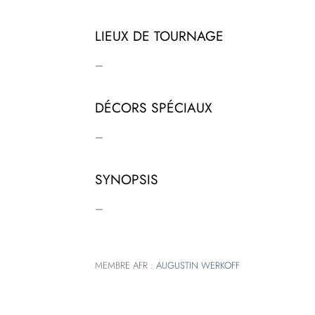
LIEUX DE TOURNAGE
–
DÉCORS SPÉCIAUX
–
SYNOPSIS
–
MEMBRE AFR :
AUGUSTIN WERKOFF