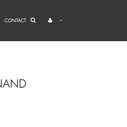
CONTACT
INAND