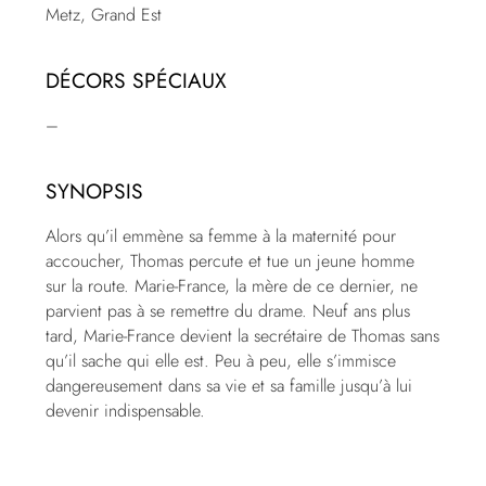
Metz, Grand Est
DÉCORS SPÉCIAUX
–
SYNOPSIS
Alors qu’il emmène sa femme à la maternité pour
accoucher, Thomas percute et tue un jeune homme
sur la route. Marie-France, la mère de ce dernier, ne
parvient pas à se remettre du drame. Neuf ans plus
tard, Marie-France devient la secrétaire de Thomas sans
qu’il sache qui elle est. Peu à peu, elle s’immisce
dangereusement dans sa vie et sa famille jusqu’à lui
devenir indispensable.