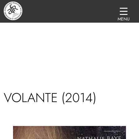
MENU
 VOLANTE (2014)