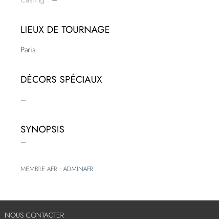
LIEUX DE TOURNAGE
Paris
DÉCORS SPÉCIAUX
–
SYNOPSIS
–
MEMBRE AFR :
ADMINAFR
NOUS CONTACTER