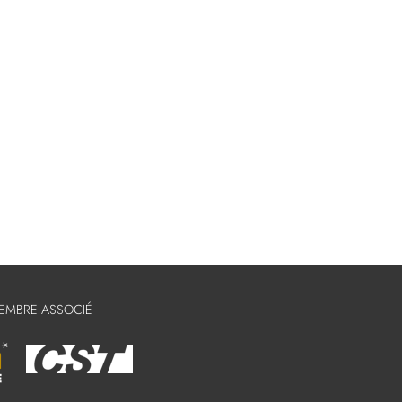
MEMBRE ASSOCIÉ