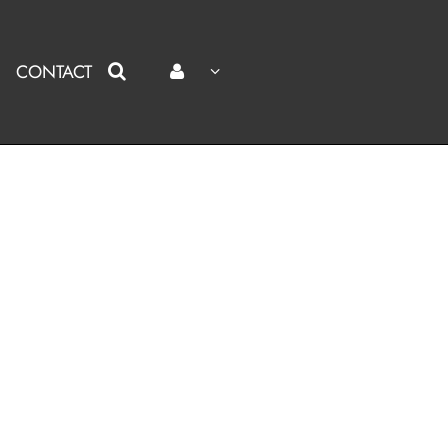
CONTACT