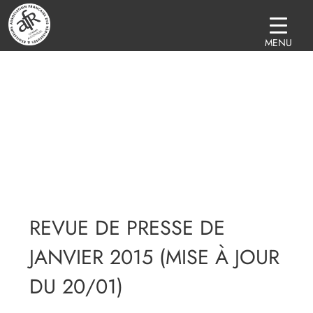
MENU
REVUE DE PRESSE DE
JANVIER 2015 (MISE À JOUR
DU 20/01)