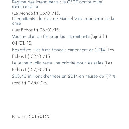
Régime des intermittents : la CFDT contre toute
sanctuarisation
(Le Monde.fr) 06/01/15.
Intermittents : le plan de Manuel Valls pour sortir de la
crise
(Les Echos.fr) 06/01/15.
Vers un clap de fin pour les intermittents
(lejdd.fr)
04/01/15.
Box-office : les films français cartonnent en 2014
(Les
Echos.fr) 02/01/15.
Le jeune public reste une priorité pour les salles
(Les
Echos.fr) 02/01/15.
208,43 millions d’entrées en 2014 en hausse de 7,7 %
(cnc.fr) 02/01/15.
Paru le : 2015-01-20