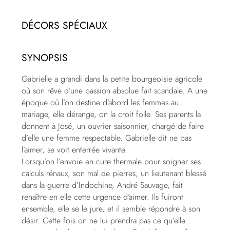
DÉCORS SPÉCIAUX
SYNOPSIS
Gabrielle a grandi dans la petite bourgeoisie agricole
où son rêve d’une passion absolue fait scandale. A une
époque où l’on destine d’abord les femmes au
mariage, elle dérange, on la croit folle. Ses parents la
donnent à José, un ouvrier saisonnier, chargé de faire
d’elle une femme respectable. Gabrielle dit ne pas
l’aimer, se voit enterrée vivante.
Lorsqu’on l’envoie en cure thermale pour soigner ses
calculs rénaux, son mal de pierres, un lieutenant blessé
dans la guerre d’Indochine, André Sauvage, fait
renaître en elle cette urgence d’aimer. Ils fuiront
ensemble, elle se le jure, et il semble répondre à son
désir. Cette fois on ne lui prendra pas ce qu’elle