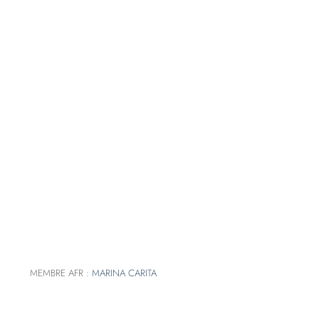
MEMBRE AFR :
MARINA CARITA