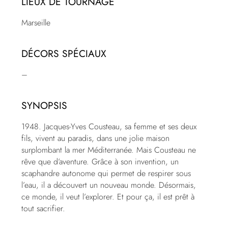
LIEUX DE TOURNAGE
Marseille
DÉCORS SPÉCIAUX
–
SYNOPSIS
1948. Jacques-Yves Cousteau, sa femme et ses deux
fils, vivent au paradis, dans une jolie maison
surplombant la mer Méditerranée. Mais Cousteau ne
rêve que d’aventure. Grâce à son invention, un
scaphandre autonome qui permet de respirer sous
l’eau, il a découvert un nouveau monde. Désormais,
ce monde, il veut l’explorer. Et pour ça, il est prêt à
tout sacrifier.