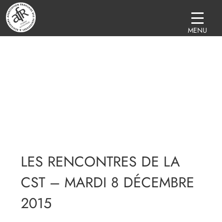
MENU
LES RENCONTRES DE LA
CST – MARDI 8 DÉCEMBRE
2015