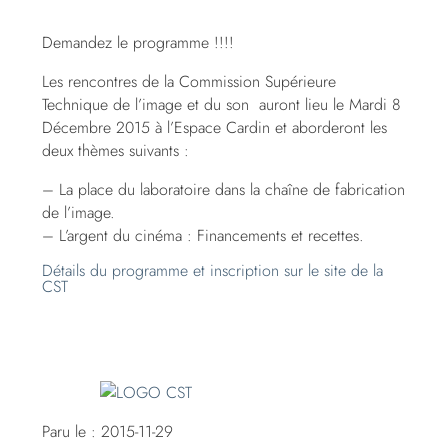
Demandez le programme !!!!
Les rencontres de la
Commission Supérieure
Technique de l’image et du son auront lieu le Mardi 8
Décembre 2015 à l’Espace Cardin et aborderont les
deux thèmes suivants :
– La place du laboratoire dans la chaîne de fabrication
de l’image.
– L’argent du cinéma : Financements et recettes.
Détails du programme et inscription sur le site de la
CST
Paru le : 2015-11-29